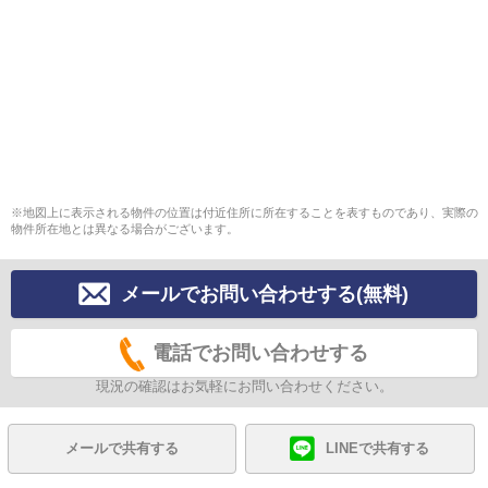
※地図上に表示される物件の位置は付近住所に所在することを表すものであり、実際の
物件所在地とは異なる場合がございます。
メールでお問い合わせする(無料)
電話でお問い合わせする
現況の確認はお気軽にお問い合わせください。
メールで共有する
LINEで共有する