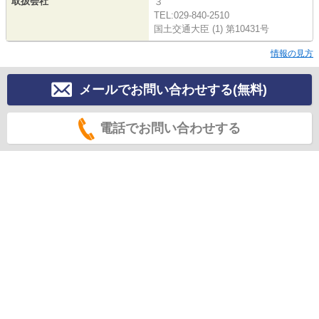
取扱会社
３
TEL:029-840-2510
国土交通大臣 (1) 第10431号
情報の見方
メールでお問い合わせする(無料)
電話でお問い合わせする