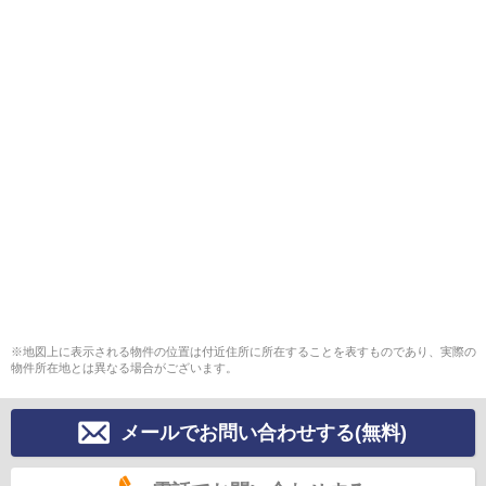
※地図上に表示される物件の位置は付近住所に所在することを表すものであり、実際の
物件所在地とは異なる場合がございます。
メールでお問い合わせする(無料)