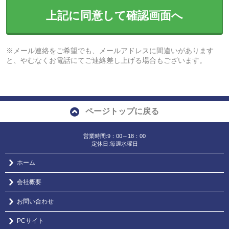
上記に同意して確認画面へ
※メール連絡をご希望でも、メールアドレスに間違いがあります
と、やむなくお電話にてご連絡差し上げる場合もございます。
ページトップに戻る
営業時間:9：00～18：00
定休日:毎週水曜日
ホーム
会社概要
お問い合わせ
PCサイト