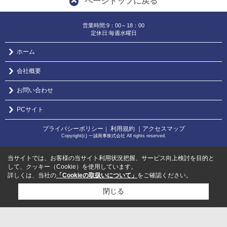
ページトップに戻る
営業時間:9：00～18：00
定休日:毎週水曜日
ホーム
会社概要
お問い合わせ
PCサイト
プライバシーポリシー
利用規約
｜アクセスマップ
｜
Copyright(c) 一誠商事株式会社 All rights reserved.
当サイトでは、お客様の当サイト利用状況把握、サービス向上検討を目的と
して、クッキー（Cookie）を使用しています。
詳しくは、当社の
「Cookieの取扱いについて」
をご確認ください。
閉じる