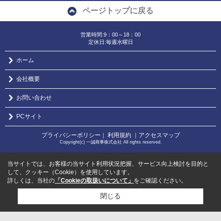
ページトップに戻る
営業時間:9：00～18：00
定休日:毎週水曜日
ホーム
会社概要
お問い合わせ
PCサイト
プライバシーポリシー
利用規約
｜アクセスマップ
｜
Copyright(c) 一誠商事株式会社 All rights reserved.
当サイトでは、お客様の当サイト利用状況把握、サービス向上検討を目的と
して、クッキー（Cookie）を使用しています。
詳しくは、当社の
「Cookieの取扱いについて」
をご確認ください。
閉じる