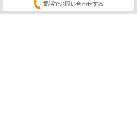
電話でお問い合わせする