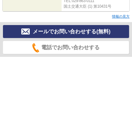
TEL:029-863-0111
国土交通大臣 (1) 第10431号
情報の見方
メールでお問い合わせする(無料)
電話でお問い合わせする