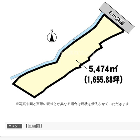
※写真や図と実際の現状とが異なる場合は現状を優先させていただきます
【区画図】
コメント