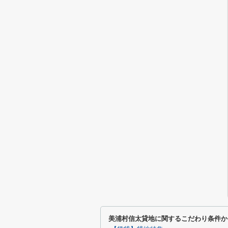
美浦村信太貸地に関するこだわり条件か