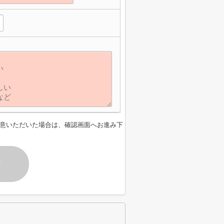
意いただいた場合は、確認画面へお進み下
す