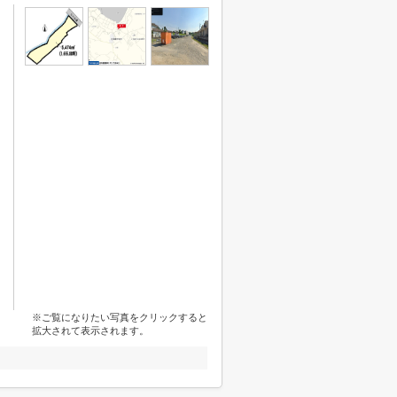
※ご覧になりたい写真をクリックすると
拡大されて表示されます。