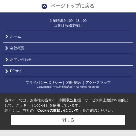
ページトップに戻る
営業時間:9：00～18：00
定休日:毎週水曜日
ホーム
会社概要
お問い合わせ
PCサイト
プライバシーポリシー
利用規約
｜アクセスマップ
｜
Copyright(c) 一誠商事株式会社 All rights reserved.
当サイトでは、お客様の当サイト利用状況把握、サービス向上検討を目的と
して、クッキー（Cookie）を使用しています。
詳しくは、当社の
「Cookieの取扱いについて」
をご確認ください。
閉じる