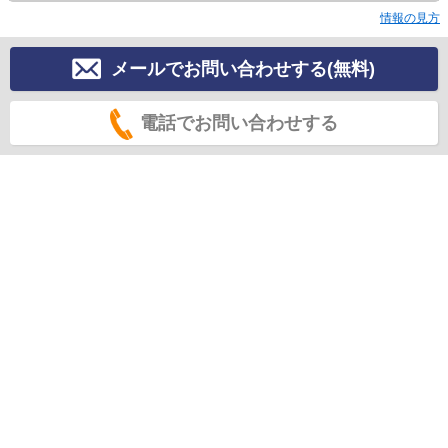
情報の見方
メールでお問い合わせする(無料)
電話でお問い合わせする