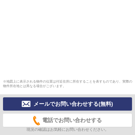
※地図上に表示される物件の位置は付近住所に所在することを表すものであり、実際の
物件所在地とは異なる場合がございます。
メールでお問い合わせする(無料)
電話でお問い合わせする
現況の確認はお気軽にお問い合わせください。