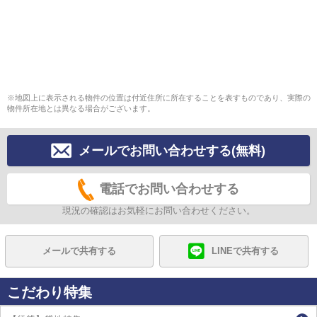
※地図上に表示される物件の位置は付近住所に所在することを表すものであり、実際の
物件所在地とは異なる場合がございます。
メールでお問い合わせする(無料)
電話でお問い合わせする
現況の確認はお気軽にお問い合わせください。
メールで共有する
LINEで共有する
こだわり特集