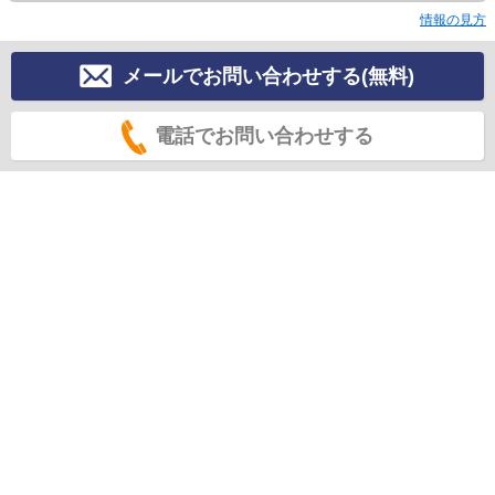
情報の見方
メールでお問い合わせする(無料)
電話でお問い合わせする