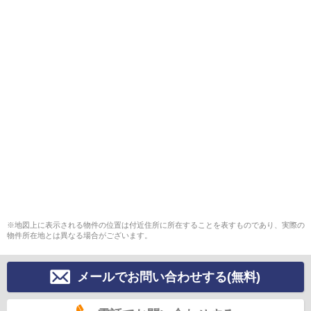
※地図上に表示される物件の位置は付近住所に所在することを表すものであり、実際の
物件所在地とは異なる場合がございます。
メールでお問い合わせする(無料)