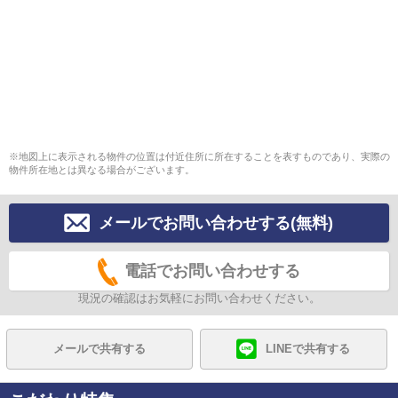
※地図上に表示される物件の位置は付近住所に所在することを表すものであり、実際の
物件所在地とは異なる場合がございます。
メールでお問い合わせする(無料)
電話でお問い合わせする
現況の確認はお気軽にお問い合わせください。
メールで共有する
LINEで共有する