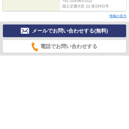
TEL:029-863-0111
国土交通大臣 (1) 第10431号
情報の見方
メールでお問い合わせする(無料)
電話でお問い合わせする