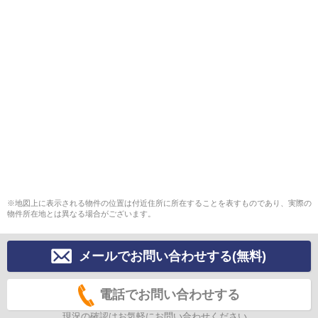
※地図上に表示される物件の位置は付近住所に所在することを表すものであり、実際の
物件所在地とは異なる場合がございます。
メールでお問い合わせする(無料)
電話でお問い合わせする
現況の確認はお気軽にお問い合わせください。