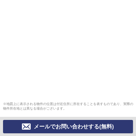
※地図上に表示される物件の位置は付近住所に所在することを表すものであり、実際の
物件所在地とは異なる場合がございます。
メールでお問い合わせする(無料)