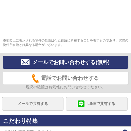
※地図上に表示される物件の位置は付近住所に所在することを表すものであり、実際の
物件所在地とは異なる場合がございます。
メールでお問い合わせする(無料)
電話でお問い合わせする
現況の確認はお気軽にお問い合わせください。
メールで共有する
LINEで共有する
こだわり特集