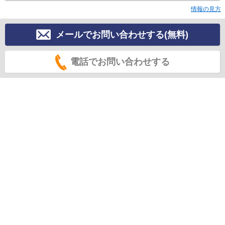
情報の見方
メールでお問い合わせする(無料)
電話でお問い合わせする