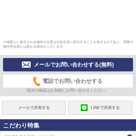
※地図上に表示される物件の位置は付近住所に所在することを表すものであり、実際の
物件所在地とは異なる場合がございます。
メールでお問い合わせする(無料)
電話でお問い合わせする
現況の確認はお気軽にお問い合わせください。
メールで共有する
LINEで共有する
こだわり特集