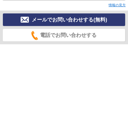
情報の見方
メールでお問い合わせする(無料)
電話でお問い合わせする